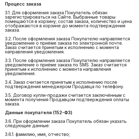
Процесс заказа
3.1. Для оформления заказа Покупатель обязан
зарегистрироваться на Сайте. Выбранные товары
помещаются в корзину; состав заказа, количество и цена
отображаются в корзине до момента подтверждения
заказа.
3.2. После оформления заказа Покупателю направляется
уведомление о приёме заказа по электронной почте.
Заказ считается принятым к исполнению с момента
направления уведомления.
3.3. После оформления заказа Покупателю направляется
уведомление о приёме заказа по SMS. Заказ считается
принятым к исполнению с момента направления
уведомления.
3.4. Заказ считается принятым к исполнению после
подтверждения менеджером Продавца по телефону.
3.5. Договор купли-продажи считается заключённым с
момента получения Продавцом подтверждения оплаты
заказа.
Данные покупателя (152-ФЗ)
3.6. При оформлении заказа Покупатель обязан указать
следующие данные:
3.6.1. фамилию, имя, отчество;