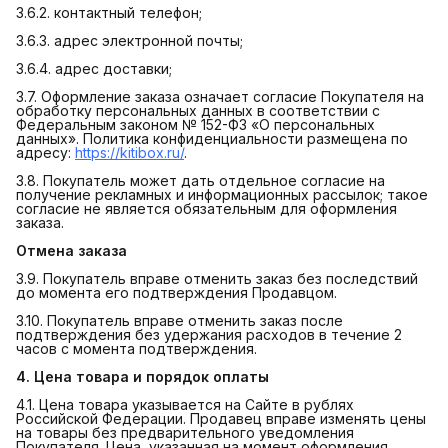
3.6.2. контактный телефон;
3.6.3. адрес электронной почты;
3.6.4. адрес доставки;
3.7. Оформление заказа означает согласие Покупателя на
обработку персональных данных в соответствии с
Федеральным законом № 152-ФЗ «О персональных
данных». Политика конфиденциальности размещена по
адресу:
https://kitibox.ru/
.
3.8. Покупатель может дать отдельное согласие на
получение рекламных и информационных рассылок; такое
согласие не является обязательным для оформления
заказа.
Отмена заказа
3.9. Покупатель вправе отменить заказ без последствий
до момента его подтверждения Продавцом.
3.10. Покупатель вправе отменить заказ после
подтверждения без удержания расходов в течение 2
часов с момента подтверждения.
4. Цена товара и порядок оплаты
4.1. Цена товара указывается на Сайте в рублях
Российской Федерации. Продавец вправе изменять цены
на товары без предварительного уведомления
Покупателя. Цена, указанная на момент оформления