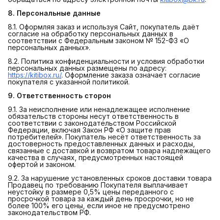
8. Персональные данные
8.1. Оформляя заказ и используя Сайт, покупатель даёт
согласие на обработку персональных данных в
соответствии с Федеральным законом № 152-ФЗ «О
персональных данных».
8.2. Политика конфиденциальности и условия обработки
персональных данных размещены по адресу:
https://kitibox.ru/
. Оформление заказа означает согласие
покупателя с указанной политикой.
9. Ответственность сторон
9.1. За неисполнение или ненадлежащее исполнение
обязательств стороны несут ответственность в
соответствии с законодательством Российской
Федерации, включая Закон РФ «О защите прав
потребителей». Покупатель несёт ответственность за
достоверность предоставленных данных и расходы,
связанные с доставкой и возвратом товара надлежащего
качества в случаях, предусмотренных настоящей
офертой и законом.
9.2. За нарушение установленных сроков доставки товара
Продавец по требованию Покупателя выплачивает
неустойку в размере 0,5% цены переданного с
просрочкой товара за каждый день просрочки, но не
более 100% его цены, если иное не предусмотрено
законодательством РФ.