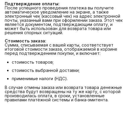
Подтверждение оплаты:
После успешного проведения платежа вы получите
автоматическое уведомление на экране, а также
электронный чек (кассовый чек) на адрес электронной
почты, указанный вами при оформлении заказа. Этот чек
является документом, подтверждающим оплату, и
может быть использован для возврата товара или
решения спорных ситуаций.
Стоимость заказа:
Сумма, списываемая с вашей карты, соответствует
итоговой стоимости заказа, отображаемой в корзине
перед подтверждением покупки, и включает:
стоимость товаров;
стоимость выбранной доставки;
применимые налоги (НДС).
В случае отмены заказа или возврата товара денежные
средства будут возвращены на ту же карту, с которой
производилась оплата, в сроки, установленные
правилами платёжной системы и банка‑эмитента.